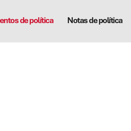
tos de política
Notas de política