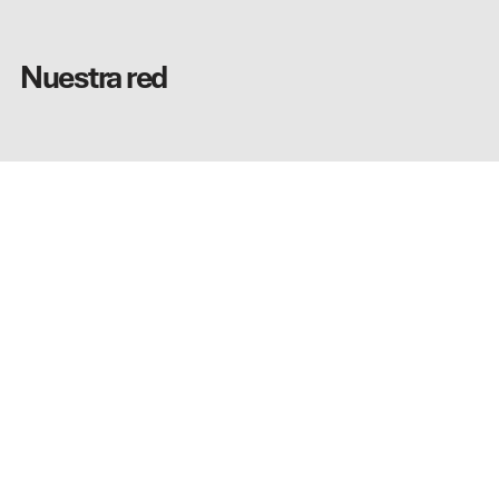
Nuestra red