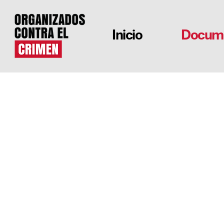
Inicio
Documen