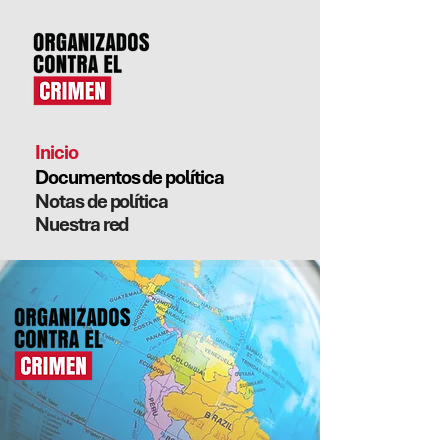
Inicio
Documentos de política
Notas de política
Nuestra red