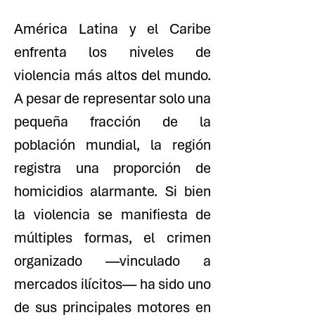
América Latina y el Caribe
enfrenta los niveles de
violencia más altos del mundo.
A pesar de representar solo una
pequeña fracción de la
población mundial, la región
registra una proporción de
homicidios alarmante. Si bien
la violencia se manifiesta de
múltiples formas, el crimen
organizado —vinculado a
mercados ilícitos— ha sido uno
de sus principales motores en