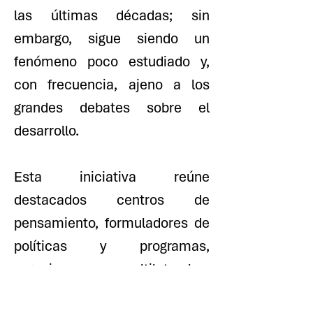
las últimas décadas; sin
embargo, sigue siendo un
fenómeno poco estudiado y,
con frecuencia, ajeno a los
grandes debates sobre el
desarrollo.
Esta iniciativa reúne
destacados centros de
pensamiento, formuladores de
políticas y programas,
organismos multilaterales,
académicos y representantes