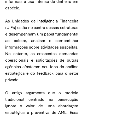
informais e uso intenso de dinheiro em
espécie.
As Unidades de Inteligência Financeira
(UIFs) estão no centro dessas estruturas
e desempenham um papel fundamental
ao coletar, analisar e compartilhar
informações sobre atividades suspeitas.
No entanto, as crescentes demandas
operacionais e solicitações de outras
agências afastaram seu foco da análise
estratégica e do feedback para o setor
privado.
O artigo argumenta que o modelo
tradicional centrado na persecução
ignora o valor de uma abordagem
estratégica e preventiva de AML. Essa