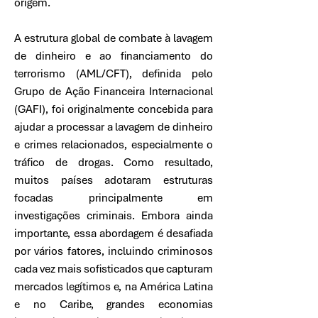
origem.
A estrutura global de combate à lavagem
de dinheiro e ao financiamento do
terrorismo (AML/CFT), definida pelo
Grupo de Ação Financeira Internacional
(GAFI), foi originalmente concebida para
ajudar a processar a lavagem de dinheiro
e crimes relacionados, especialmente o
tráfico de drogas. Como resultado,
muitos países adotaram estruturas
focadas principalmente em
investigações criminais. Embora ainda
importante, essa abordagem é desafiada
por vários fatores, incluindo criminosos
cada vez mais sofisticados que capturam
mercados legítimos e, na América Latina
e no Caribe, grandes economias