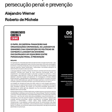
persecução penal e prevenção
Alejandro Werner
Roberto de Michele