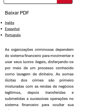
Baixar PDF
Inglês
Espanhol
Português
As organizações criminosas dependem
do sistema financeiro para movimentar e
usar seus lucros ilegais, disfarçando-os
por meio de um processo conhecido
como lavagem de dinheiro. As somas
ilícitas dos crimes são primeiro
misturadas com as rendas de negócios
legítimos, depois transferidas e
submetidas a sucessivas operações no
sistema financeiro para ocultar sua