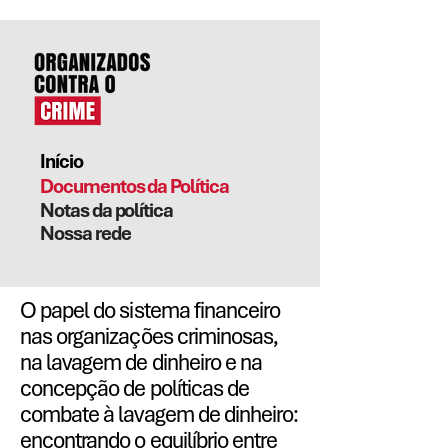
Início
Documentos da Política
Notas da política
Nossa rede
O papel do sistema financeiro
nas organizações criminosas,
na lavagem de dinheiro e na
concepção de políticas de
combate à lavagem de dinheiro:
encontrando o equilíbrio entre